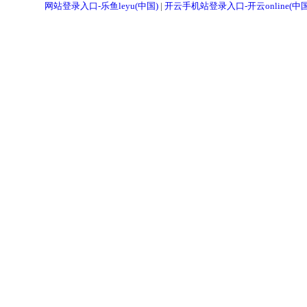
网站登录入口-乐鱼leyu(中国)
|
开云手机站登录入口-开云online(中国