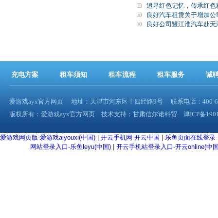
追寻红色记忆，传承红色
良好汽车租赁关于增加公
良好公司暨江淮汽车赴天
充电方案
租车须知
租车流程
租车服务
诚
爱游戏ayx官方网页 地址：天津市河东区十四经路9号 联系电话：400-611
版权所有：爱游戏ayx官方网页 技术支持：甘肃信尔诺科贸
津ICP备1901
爱游戏网页版-爱游戏aiyouxi(中国)
|
开云手机网-开云中国
|
乐鱼页面在线登录-
网站登录入口-乐鱼leyu(中国)
|
开云手机站登录入口-开云online(中国