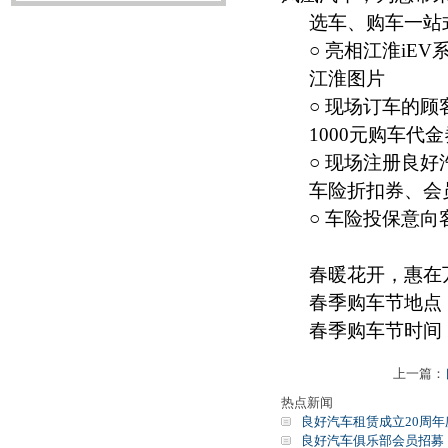
选车、购车一站
○ 亮相江淮
iEV
江淮图片
○ 现场订车的
1000
元购车代金
○ 现场注册良
车险折扣券、会
○ 车险投保意
春暖花开，惠在
春季购车节地点
春季购车节时间
上一篇：
热点新闻
良好汽车租赁成立20周
良好汽车俱乐部会员招募