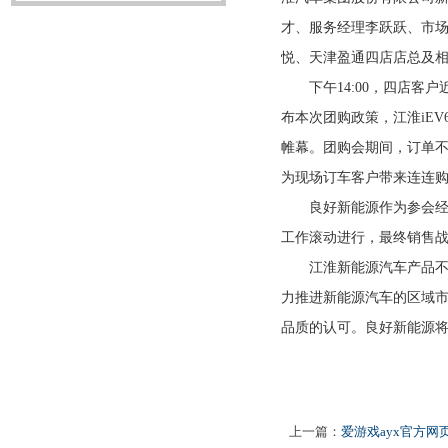
才、服务经理李跃跃、市
悦、天津盈通四店店总及
下午
14:00
，四店客户
布本次团购政策，江淮
iEV
帷幕。团购会期间，订单
为现场订车客户带来连连
良好新能源作为参会经销
工作滚动进行，最终销售
江淮新能源汽车产品不断
力推进新能源汽车的区域
品质的认可。良好新能源
上一篇：
爱游戏ayx官方