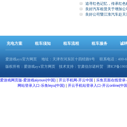
追寻红色记忆，传承红色
良好汽车租赁关于增加公
良好公司暨江淮汽车赴天
充电方案
租车须知
租车流程
租车服务
诚
爱游戏ayx官方网页 地址：天津市河东区十四经路9号 联系电话：400-611
版权所有：爱游戏ayx官方网页 技术支持：甘肃信尔诺科贸
津ICP备1901
爱游戏网页版-爱游戏aiyouxi(中国)
|
开云手机网-开云中国
|
乐鱼页面在线登录-
网站登录入口-乐鱼leyu(中国)
|
开云手机站登录入口-开云online(中国