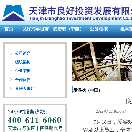
首页
良好汽车租赁
爱游戏（中国）
业务领域
租车
公司简介
组织架构
企业荣誉
合作伙伴
良好大事记
爱游戏（中国）
良
2022-07-22 16:50:57
7
月18日，爱游
管及以上员工，全体