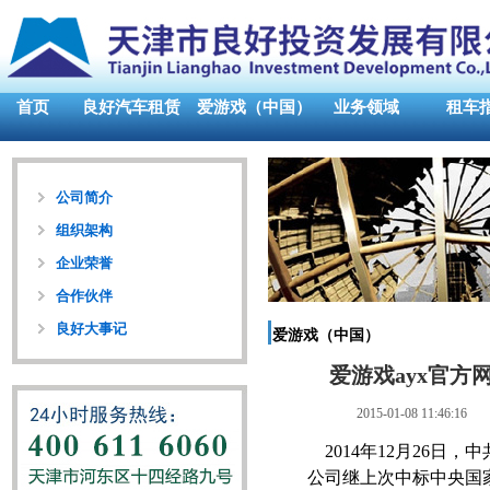
首页
良好汽车租赁
爱游戏（中国）
业务领域
租车
公司简介
组织架构
企业荣誉
合作伙伴
良好大事记
爱游戏（中国）
爱游戏ayx官方
2015-01-08 11:46:16
2014
年
12
月
26
日，中
公司继上次中标中央国